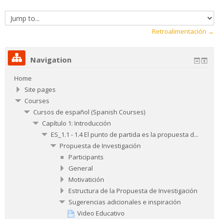
Jump
to...
Retroalimentación →
Navigation
Home
Site pages
Courses
Cursos de español (Spanish Courses)
Capítulo 1: Introducción
ES_1.1 - 1.4 El punto de partida es la propuesta d...
Propuesta de Investigación
Participants
General
Motivatición
Estructura de la Propuesta de Investigación
Sugerencias adicionales e inspiración
Video Educativo