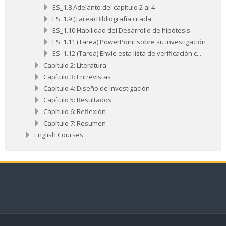
ES_1.8 Adelanto del capítulo 2 al 4
ES_1.9 (Tarea) Bibliografía citada
ES_1.10 Habilidad del Desarrollo de hipótesis
ES_1.11 (Tarea) PowerPoint sobre su investigación
ES_1.12 (Tarea) Envíe esta lista de verificación c...
Capítulo 2: Literatura
Capítulo 3: Entrevistas
Capítulo 4: Diseño de Investigación
Capítulo 5: Resultados
Capítulo 6: Reflexión
Capítulo 7: Resumen
English Courses