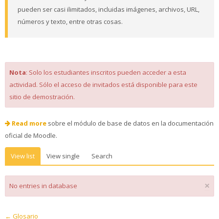
pueden ser casi ilimitados, incluidas imágenes, archivos, URL,
números y texto, entre otras cosas.
Nota
: Solo los estudiantes inscritos pueden acceder a esta
actividad. Sólo el acceso de invitados está disponible para este
sitio de demostración.
Read more
sobre el módulo de base de datos en la documentación
oficial de Moodle.
View list
View single
Search
×
No entries in database
← Glosario