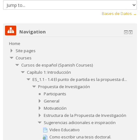
Jump
to...
Bases de Datos →
Navigation
Home
Site pages
Courses
Cursos de español (Spanish Courses)
Capítulo 1: Introducción
ES_1.1 - 1.4 El punto de partida es la propuesta d...
Propuesta de Investigación
Participants
General
Motivatición
Estructura de la Propuesta de Investigación
Sugerencias adicionales e inspiración
Video Educativo
Como escribir una tesis doctoral.