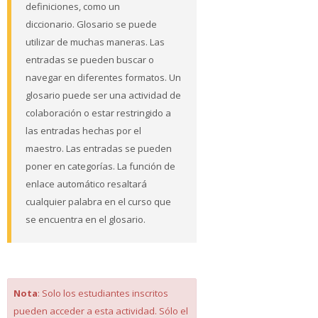
definiciones, como un
diccionario. Glosario se puede
utilizar de muchas maneras. Las
entradas se pueden buscar o
navegar en diferentes formatos. Un
glosario puede ser una actividad de
colaboración o estar restringido a
las entradas hechas por el
maestro. Las entradas se pueden
poner en categorías. La función de
enlace automático resaltará
cualquier palabra en el curso que
se encuentra en el glosario.
Nota
: Solo los estudiantes inscritos
pueden acceder a esta actividad. Sólo el