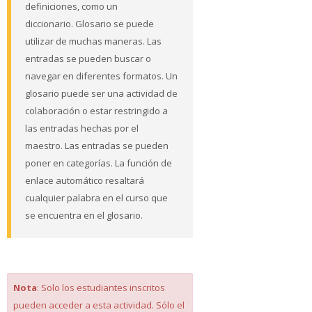
definiciones, como un
diccionario. Glosario se puede
utilizar de muchas maneras. Las
entradas se pueden buscar o
navegar en diferentes formatos. Un
glosario puede ser una actividad de
colaboración o estar restringido a
las entradas hechas por el
maestro. Las entradas se pueden
poner en categorías. La función de
enlace automático resaltará
cualquier palabra en el curso que
se encuentra en el glosario.
Nota
: Solo los estudiantes inscritos
pueden acceder a esta actividad. Sólo el