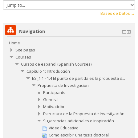
Jump
to...
Bases de Datos →
Navigation
Home
Site pages
Courses
Cursos de español (Spanish Courses)
Capítulo 1: Introducción
ES_1.1 - 1.4 El punto de partida es la propuesta d...
Propuesta de Investigación
Participants
General
Motivatición
Estructura de la Propuesta de Investigación
Sugerencias adicionales e inspiración
Video Educativo
Como escribir una tesis doctoral.