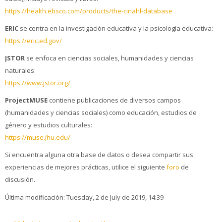
https://health.ebsco.com/products/the-cinahl-database
ERIC
se centra en la investigación educativa y la psicología educativa:
https://eric.ed.gov/
JSTOR
se enfoca en ciencias sociales, humanidades y ciencias
naturales:
https://www.jstor.org/
ProjectMUSE
contiene publicaciones de diversos campos
(humanidades y ciencias sociales) como educación, estudios de
género y estudios culturales:
https://muse.jhu.edu/
Si encuentra alguna otra base de datos o desea compartir sus
experiencias de mejores prácticas, utilice el siguiente
foro
de
discusión.
Última modificación: Tuesday, 2 de July de 2019, 14:39