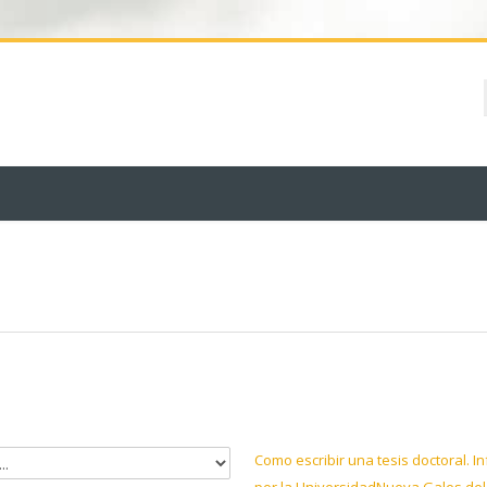
Como escribir una tesis doctoral. I